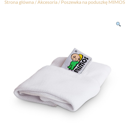
Strona główna
/
Akcesoria
/ Poszewka na poduszkę MIMOS