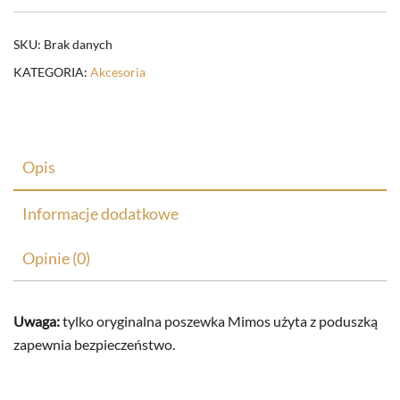
SKU:
Brak danych
KATEGORIA:
Akcesoria
Opis
Informacje dodatkowe
Opinie (0)
Uwaga:
tylko oryginalna poszewka Mimos użyta z poduszką
zapewnia bezpieczeństwo.