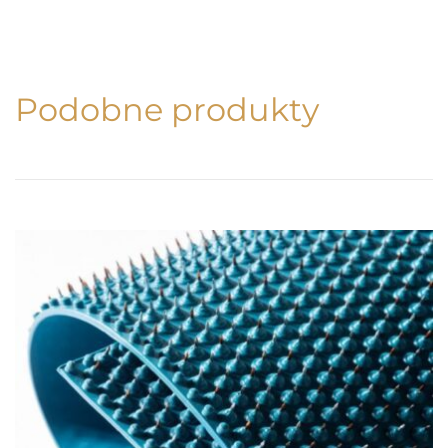
Podobne produkty