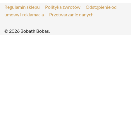
Regulamin sklepu
Polityka zwrotów
Odstąpienie od
umowy i reklamacja
Przetwarzanie danych
© 2026 Bobath Bobas.