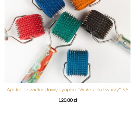
Aplikator wieloigłowy Lyapko “Wałek do twarzy” 3,5
120,00
zł