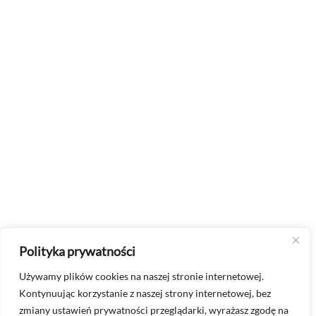
Polityka prywatności
Używamy plików cookies na naszej stronie internetowej.
Kontynuując korzystanie z naszej strony internetowej, bez
zmiany ustawień prywatności przeglądarki, wyrażasz zgodę na